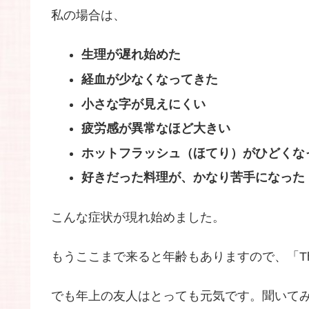
私の場合は、
生理が遅れ始めた
経血が少なくなってきた
小さな字が見えにくい
疲労感が異常なほど大きい
ホットフラッシュ（ほてり）がひどくな
好きだった料理が、かなり苦手になった
こんな症状が現れ始めました。
もうここまで来ると年齢もありますので、「T
でも年上の友人はとっても元気です。聞いて