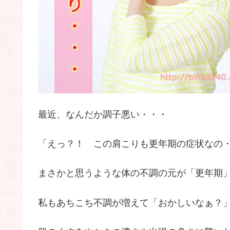
最近、なんだか調子悪い・・・
「えっ？！ この肩こりも更年期の症状なの
まさかと思うような体の不調の元が「更年期
私もあちこち不調が増えて「おかしいなぁ？