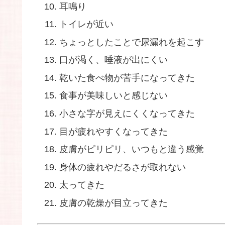
耳鳴り
トイレが近い
ちょっとしたことで尿漏れを起こす
口が渇く、唾液が出にくい
乾いた食べ物が苦手になってきた
食事が美味しいと感じない
小さな字が見えにくくなってきた
目が疲れやすくなってきた
皮膚がピリピリ、いつもと違う感覚
身体の疲れやだるさが取れない
太ってきた
皮膚の乾燥が目立ってきた