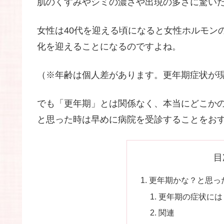
肌のくすみやシミの濃さや出現の多さに驚いた
女性は40代を迎える頃になると女性ホルモン
化を迎えることになるのですよね。
（※年齢は個人差があります。更年期症状が
でも「更年期」とは関係なく、本当にどこか
と思った時は早めに病院を受診することをお
目
更年期かな？と思っ
更年期の症状には
関連