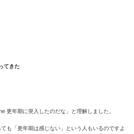
ってきた
he 更年期に突入したのだな」と理解しました。
みても「更年期は感じない」という人もいるのですよ