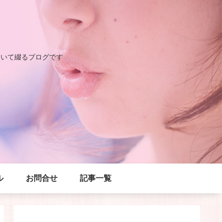
ついて綴るブログです
ル
お問合せ
記事一覧