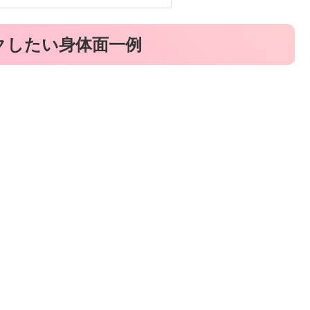
クしたい身体面一例