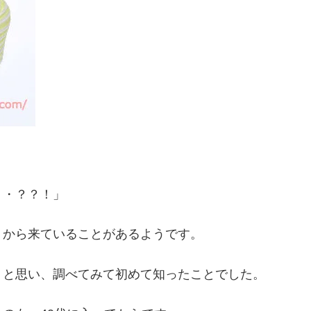
・・？？！」
」から来ていることがあるようです。
」と思い、調べてみて初めて知ったことでした。