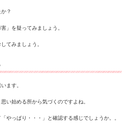
たか？
障害」を疑ってみましょう。
診してみましょう。
る
思います。
と思い始める所から気づくのですよね。
て「やっぱり・・・」と確認する感じでしょうか。。